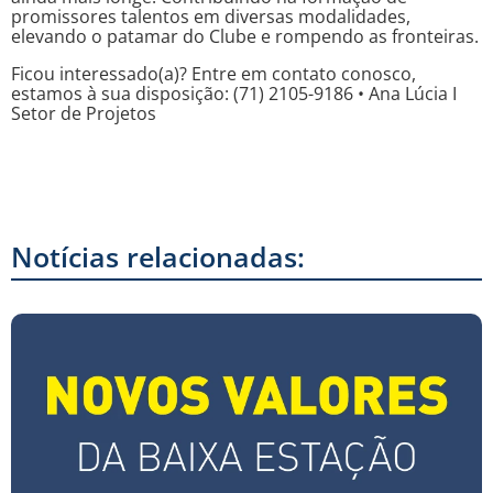
promissores talentos em diversas modalidades,
elevando o patamar do Clube e rompendo as fronteiras.
Ficou interessado(a)? Entre em contato conosco,
estamos à sua disposição: (71) 2105-9186 • Ana Lúcia I
Setor de Projetos
Notícias relacionadas: