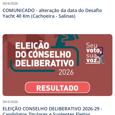
30/4/2026
COMUNICADO - alteração da data do Desafio
Yacht 40 Km (Cachoeira - Salinas)
30/3/2026
ELEIÇÃO CONSELHO DELIBERATIVO 2026-29 -
Candidatos Titulares e Suplentes Eleitos