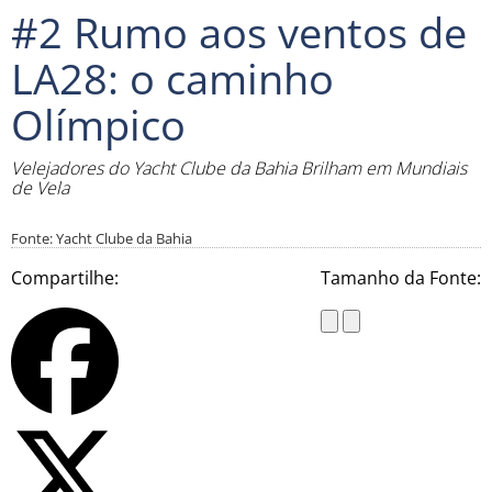
#2 Rumo aos ventos de
LA28: o caminho
Olímpico
Velejadores do Yacht Clube da Bahia Brilham em Mundiais
de Vela
Fonte: Yacht Clube da Bahia
Compartilhe:
Tamanho da Fonte: