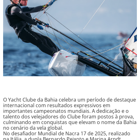
O Yacht Clube da Bahia celebra um período de destaque
internacional com resultados expressivos em
importantes campeonatos mundiais. A dedicação e o
talento dos velejadores do Clube foram postos à prova,
culminando em conquistas que elevam o nome da Bahia
no cenário da vela global.
No desafiador Mundial de Nacra 17 de 2025, realizado
na Itália, a dupla Bernardo Peixoto e Marina Arndt