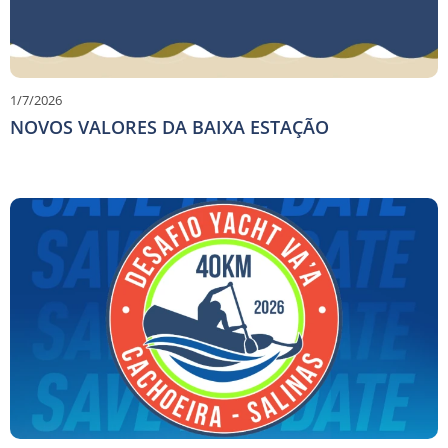
1/7/2026
NOVOS VALORES DA BAIXA ESTAÇÃO