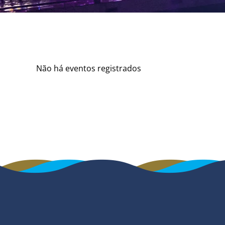
Não há eventos registrados