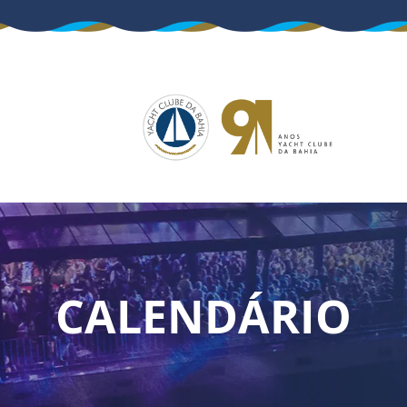
CALENDÁRIO