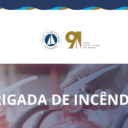
IGADA DE INCÊN