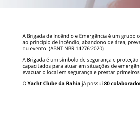
A Brigada de Incêndio e Emergência é um grupo o
ao princípio de incêndio, abandono de área, prev
ou evento. (ABNT NBR 14276:2020)
A Brigada é um símbolo de segurança e proteção 
capacitados para atuar em situações de emergênci
evacuar o local em segurança e prestar primeiros
O
Yacht Clube da Bahia
já possui
80 colaborado