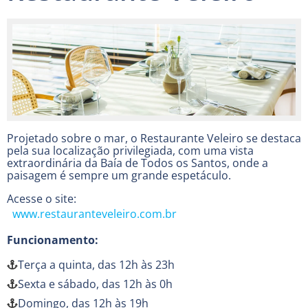
Projetado sobre o mar, o Restaurante Veleiro se destaca
pela sua localização privilegiada, com uma vista
extraordinária da Baía de Todos os Santos, onde a
paisagem é sempre um grande espetáculo.
Acesse o site:
www.restauranteveleiro.com.br
Funcionamento:
Terça a quinta, das 12h às 23h
Sexta e sábado, das 12h às 0h
Domingo, das 12h às 19h