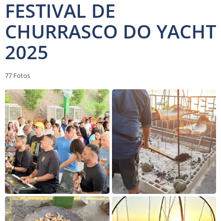
FESTIVAL DE
CHURRASCO DO YACHT
2025
77
Fotos