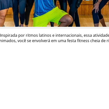
 Inspirada por ritmos latinos e internacionais, essa ativi
imados, você se envolverá em uma festa fitness cheia de ri