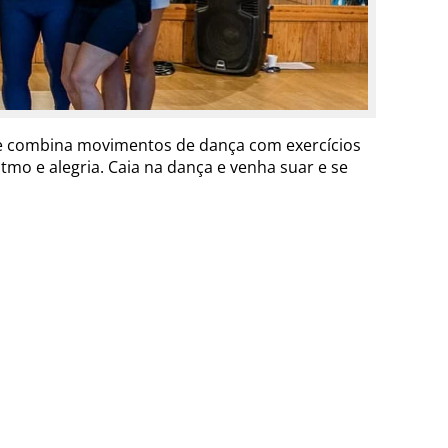
dade combina movimentos de dança com exercícios
tmo e alegria. Caia na dança e venha suar e se