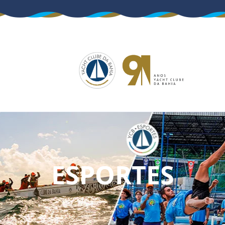
ESPORTES