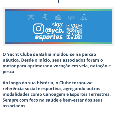
O Yacht Clube da Bahia moldou-se na paixão
náutica. Desde o início, seus associados foram o
motor para aprimorar a vocação em vela, natação e
pesca.
Ao longo da sua história, o Clube tornou-se
referência social e esportiva, agregando outras
modalidades como Canoagem e Esportes Terrestres.
Sempre com foco na saúde e bem-estar dos seus
associados.