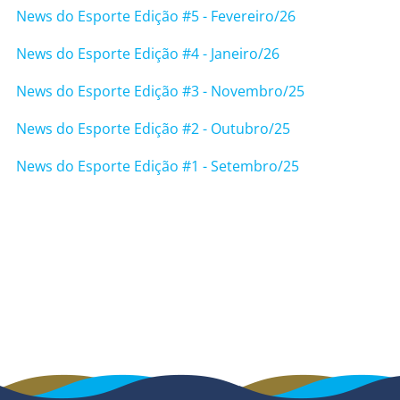
News do Esporte Edição #5 - Fevereiro/26
News do Esporte Edição #4 - Janeiro/26
News do Esporte Edição #3 - Novembro/25
News do Esporte Edição #2 - Outubro/25
News do Esporte Edição #1 - Setembro/25