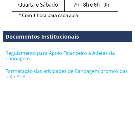
Documentos Institucionais
Regulamento para Apoio Financeiro a Atletas da
Canoagem
Formatação das atividades de Canoagem promovidas
pelo YCB