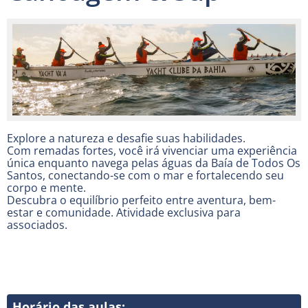
Explore a natureza e desafie suas habilidades.
Com remadas fortes, você irá vivenciar uma experiência
única enquanto navega pelas águas da Baía de Todos Os
Santos, conectando-se com o mar e fortalecendo seu
corpo e mente.
Descubra o equilíbrio perfeito entre aventura, bem-
estar e comunidade. Atividade exclusiva para
associados.
Horário das aulas: